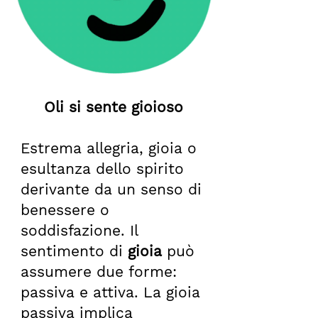
Oli si sente gioioso
Estrema allegria, gioia o
esultanza dello spirito
derivante da un senso di
benessere o
soddisfazione. Il
sentimento di
gioia
può
assumere due forme:
passiva e attiva. La gioia
passiva implica