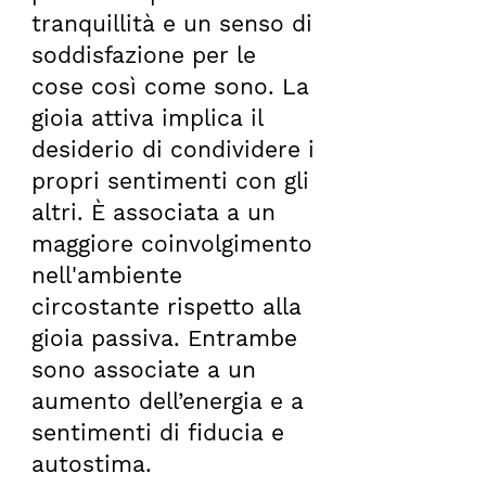
tranquillità e un senso di
soddisfazione per le
cose così come sono. La
gioia attiva implica il
desiderio di condividere i
propri sentimenti con gli
altri. È associata a un
maggiore coinvolgimento
nell'ambiente
circostante rispetto alla
gioia passiva. Entrambe
sono associate a un
aumento dell’energia e a
sentimenti di fiducia e
autostima.