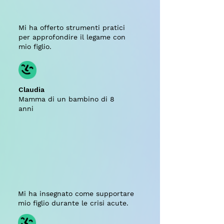
Mi ha offerto strumenti pratici
per approfondire il legame con
mio figlio.
Claudia
Mamma di un bambino di 8
anni
Mi ha insegnato come supportare
mio figlio durante le crisi acute.