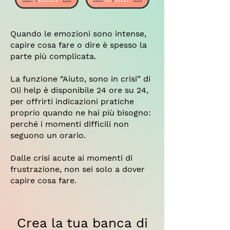
Quando le emozioni sono intense,
capire cosa fare o dire è spesso la
parte più complicata.
La funzione “Aiuto, sono in crisi” di
Oli help è disponibile 24 ore su 24,
per offrirti indicazioni pratiche
proprio quando ne hai più bisogno:
perché i momenti difficili non
seguono un orario.
Dalle crisi acute ai momenti di
frustrazione, non sei solo a dover
capire cosa fare.
Crea la tua banca di