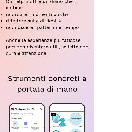
Oli help ti offre un diario che ti
aiuta a:
ricordare i momenti positivi
riflettere sulle difficoltà
riconoscere i pattern nel tempo
Anche le esperienze più faticose
possono diventare utili, se lette con
cura e attenzione.
Strumenti concreti a
portata di mano