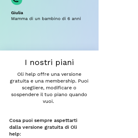
Giulia
Mamma di un bambino di 6 anni
I nostri piani
Oli help offre una versione
gratuita e una membership. Puoi
scegliere, modificare o
sospendere il tuo piano quando
vuoi.
Cosa puoi sempre aspettarti
dalla versione gratuita di Oli
help: