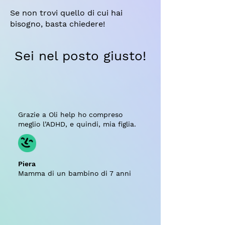
Se non trovi quello di cui hai
bisogno, basta chiedere!
Sei nel posto giusto!
Grazie a Oli help ho compreso
meglio l’ADHD, e quindi, mia figlia.
Piera
Mamma di un bambino di 7 anni