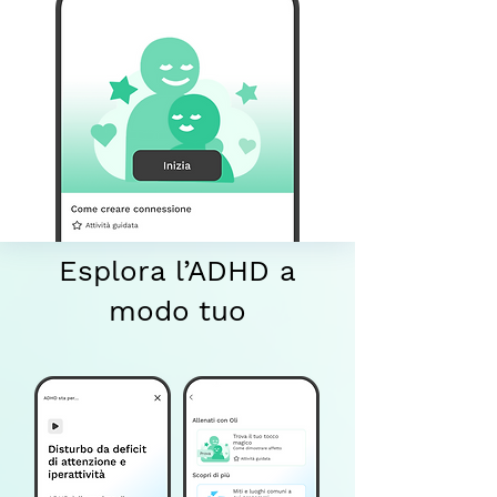
Esplora l’ADHD a
modo tuo