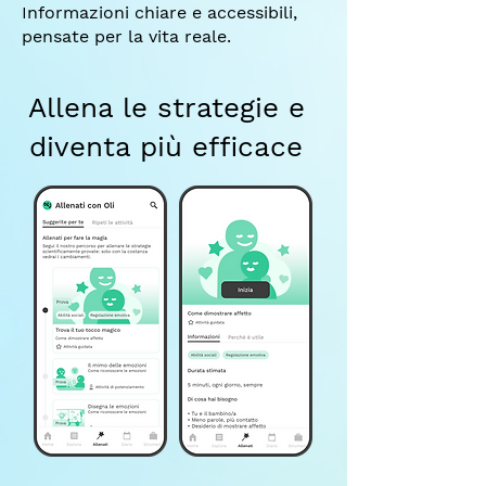
Informazioni chiare e accessibili,
pensate per la vita reale.
Allena le strategie e
diventa più efficace