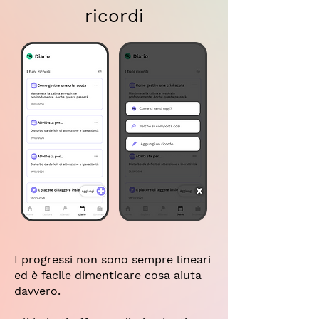
ricordi
I progressi non sono sempre lineari
ed è facile dimenticare cosa aiuta
davvero.