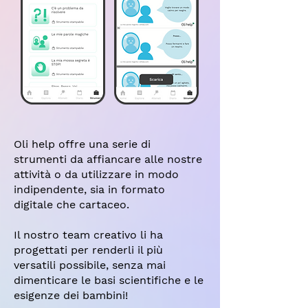
Oli help offre una serie di
strumenti da affiancare alle nostre
attività o da utilizzare in modo
indipendente, sia in formato
digitale che cartaceo.
Il nostro team creativo li ha
progettati per renderli il più
versatili possibile, senza mai
dimenticare le basi scientifiche e le
esigenze dei bambini!