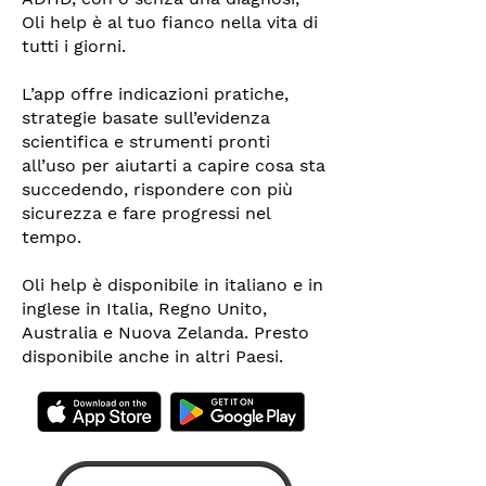
Oli help è al tuo fianco nella vita di
tutti i giorni.
L’app offre indicazioni pratiche,
strategie basate sull’evidenza
scientifica e strumenti pronti
all’uso per aiutarti a capire cosa sta
succedendo, rispondere con più
sicurezza e fare progressi nel
tempo.
Oli help è disponibile in italiano e in
inglese in Italia, Regno Unito,
Australia e Nuova Zelanda. Presto
disponibile anche in altri Paesi.​​