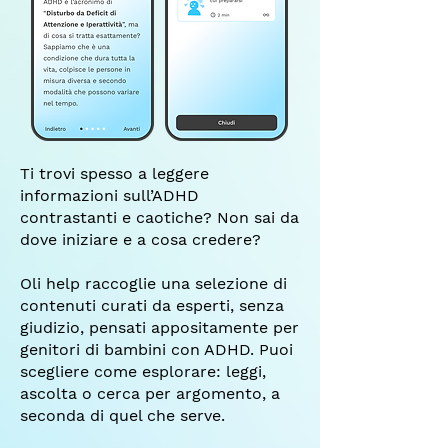
Ti trovi spesso a leggere
informazioni sull’ADHD
contrastanti e caotiche? Non sai da
dove iniziare e a cosa credere?
Oli help raccoglie una selezione di
contenuti curati da esperti, senza
giudizio, pensati appositamente per
genitori di bambini con ADHD. Puoi
scegliere come esplorare: leggi,
ascolta o cerca per argomento, a
seconda di quel che serve.