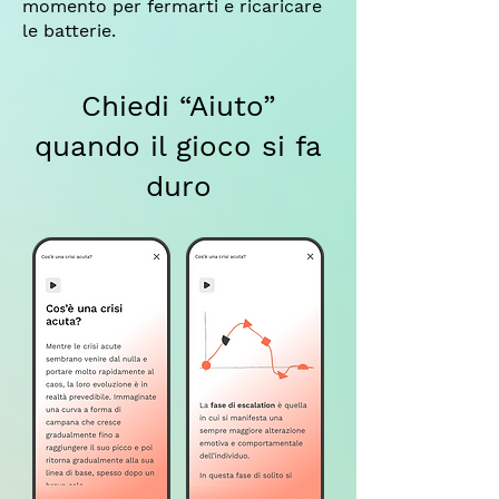
momento per fermarti e ricaricare
le batterie.
Chiedi “Aiuto”
quando il gioco si fa
duro