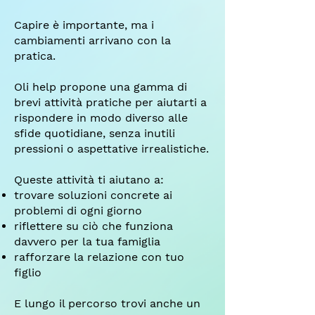
Capire è importante, ma i
cambiamenti arrivano con la
pratica.
Oli help propone una gamma di
brevi attività pratiche per aiutarti a
rispondere in modo diverso alle
sfide quotidiane, senza inutili
pressioni o aspettative irrealistiche.
Queste attività ti aiutano a:
trovare soluzioni concrete ai
problemi di ogni giorno
riflettere su ciò che funziona
davvero per la tua famiglia
rafforzare la relazione con tuo
figlio
E lungo il percorso trovi anche un