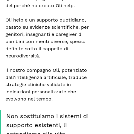
del perché ho creato Oli help.
Oli help è un supporto quotidiano, 
basato su evidenze scientifiche, per 
genitori, insegnanti e caregiver di 
bambini con menti diverse, spesso 
definite sotto il cappello di 
neurodiversità.
Il nostro compagno Oli, potenziato 
dall'intelligenza artificiale, traduce 
strategie cliniche validate in 
indicazioni personalizzate che 
evolvono nel tempo.
Non sostituiamo i sistemi di 
supporto esistenti, li 