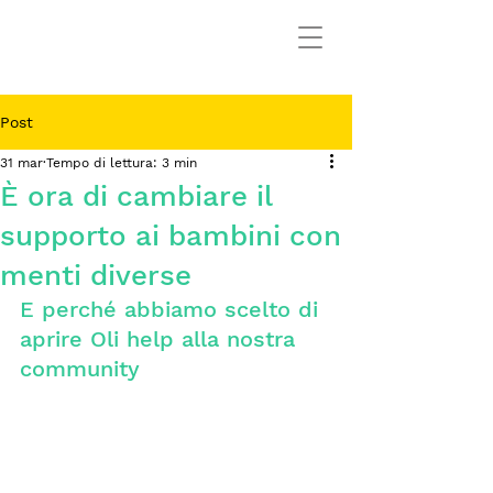
Post
31 mar
Tempo di lettura: 3 min
È ora di cambiare il
supporto ai bambini con
menti diverse
E perché abbiamo scelto di 
aprire Oli help alla nostra 
community