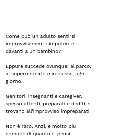
Come può un adulto sentirsi 
improvvisamente impotente 
davanti a un bambino?
Eppure succede ovunque: al parco, 
al supermercato e in classe, ogni 
giorno. 
Genitori, insegnanti e caregiver, 
spesso attenti, preparati e dediti, si 
trovano all’improvviso impreparati.
Non è raro. Anzi, è molto più 
comune di quanto si pensi.