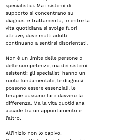
specialistici. Ma i sistemi di 
supporto si concentrano su 
diagnosi e trattamento,  mentre la 
vita quotidiana si svolge fuori 
altrove, dove molti adulti 
continuano a sentirsi disorientati.
Non è un limite delle persone o 
delle competenze, ma dei sistemi 
esistenti: gli specialisti hanno un 
ruolo fondamentale, le diagnosi 
possono essere essenziali, le 
terapie possono fare davvero la 
differenza. Ma la vita quotidiana 
accade tra un appuntamento e 
l’altro.
All’inizio non lo capivo.