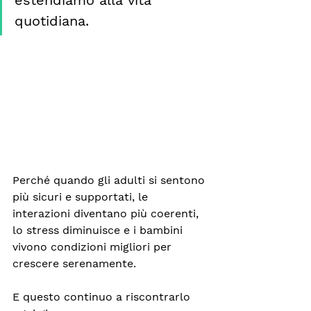
estendiamo alla vita 
quotidiana.
Perché quando gli adulti si sentono 
più sicuri e supportati, le 
interazioni diventano più coerenti, 
lo stress diminuisce e i bambini 
vivono condizioni migliori per 
crescere serenamente.
E questo continuo a riscontrarlo 