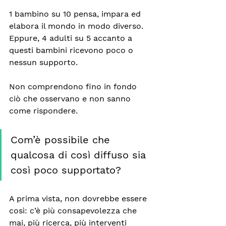
1 bambino su 10 pensa, impara ed 
elabora il mondo in modo diverso. 
Eppure, 4 adulti su 5 accanto a 
questi bambini ricevono poco o 
nessun supporto. 
Non comprendono fino in fondo 
ciò che osservano e non sanno 
come rispondere. 
Com’è possibile che 
qualcosa di così diffuso sia 
così poco supportato?
A prima vista, non dovrebbe essere 
così: c’è più consapevolezza che 
mai, più ricerca, più interventi 