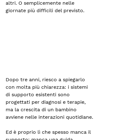
altri. O semplicemente nelle 
giornate più difficili del previsto.
Dopo tre anni, riesco a spiegarlo 
con molta più chiarezza: i sistemi 
di supporto esistenti sono 
progettati per diagnosi e terapie, 
ma la crescita di un bambino 
avviene nelle interazioni quotidiane.
Ed è proprio lì che spesso manca il 
supporto: manca una guida 