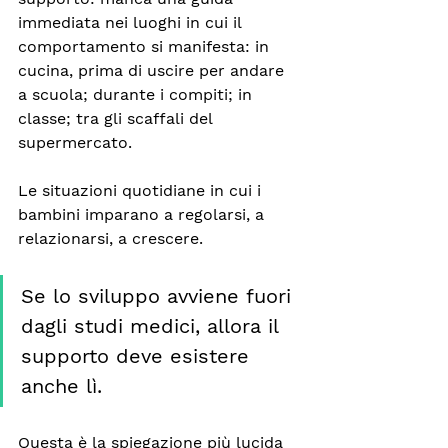
immediata nei luoghi in cui il 
comportamento si manifesta: in 
cucina, prima di uscire per andare 
a scuola; durante i compiti; in 
classe; tra gli scaffali del 
supermercato.
Le situazioni quotidiane in cui i 
bambini imparano a regolarsi, a 
relazionarsi, a crescere. 
Se lo sviluppo avviene fuori 
dagli studi medici, allora il 
supporto deve esistere 
anche lì.
Questa è la spiegazione più lucida 