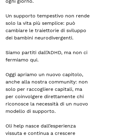
ogni giorno.
Un supporto tempestivo non rende 
solo la vita più semplice: può 
cambiare le traiettorie di sviluppo 
dei bambini neurodivergenti.
Siamo partiti dall’ADHD, ma non ci 
fermiamo qui.
Oggi apriamo un nuovo capitolo, 
anche alla nostra community: non 
solo per raccogliere capitali, ma 
per coinvolgere direttamente chi 
riconosce la necessità di un nuovo 
modello di supporto.
Oli help nasce dall’esperienza 
vissuta e continua a crescere 